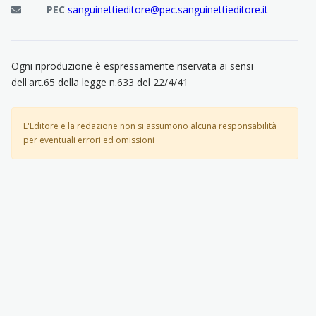
PEC
sanguinettieditore@pec.sanguinettieditore.it
Ogni riproduzione è espressamente riservata ai sensi
dell'art.65 della legge n.633 del 22/4/41
L'Editore e la redazione non si assumono alcuna responsabilità
per eventuali errori ed omissioni