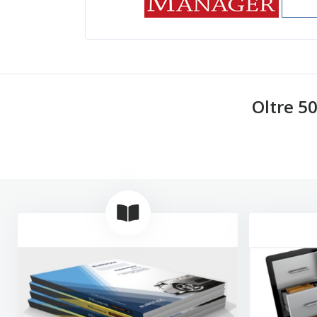
Oltre 5