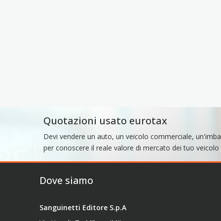
Quotazioni usato eurotax
Devi vendere un auto, un veicolo commerciale, un'imba
per conoscere il reale valore di mercato dei tuo veicolo
Dove siamo
Sanguinetti Editore S.p.A