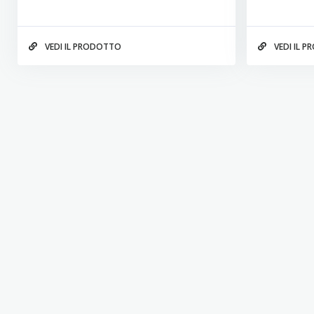
VEDI IL PRODOTTO
VEDI IL 