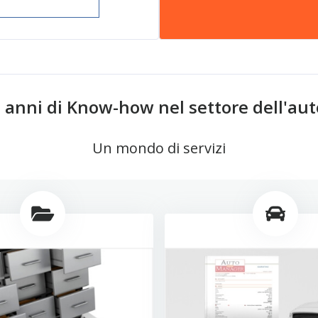
0 anni di Know-how nel settore dell'au
Un mondo di servizi