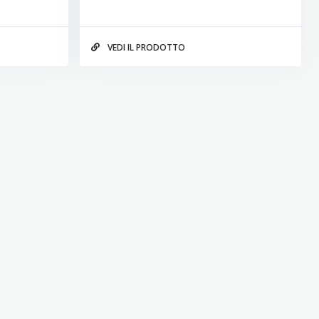
VEDI IL PRODOTTO