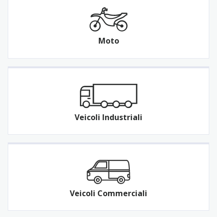
Moto
Veicoli Industriali
Veicoli Commerciali