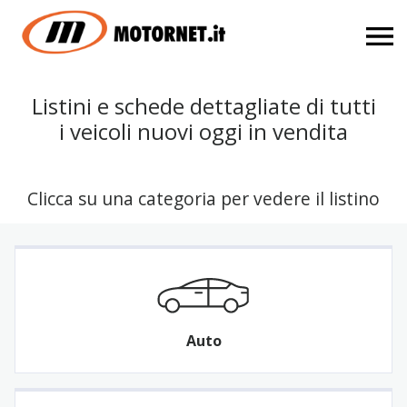
Listini e schede dettagliate di tutti
i veicoli nuovi oggi in vendita
Clicca su una categoria per vedere il listino
Auto