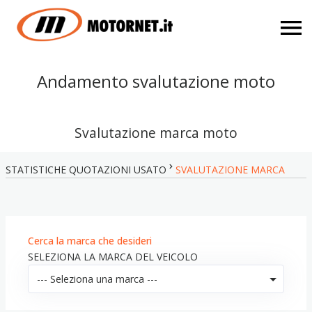
Andamento svalutazione moto
Svalutazione marca moto
STATISTICHE QUOTAZIONI USATO
SVALUTAZIONE MARCA
Cerca la marca che desideri
SELEZIONA LA MARCA DEL VEICOLO