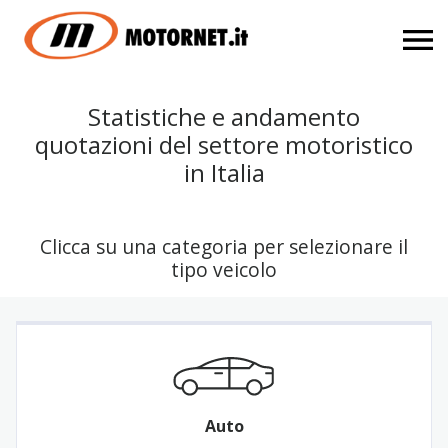
Statistiche e andamento
quotazioni del settore motoristico
in Italia
Clicca su una categoria per selezionare il
tipo veicolo
Auto