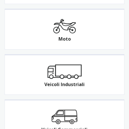
Moto
Veicoli Industriali